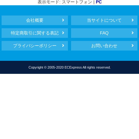
表示モード: スマートフォン |
PC
会社概要
当サイトについて
特定商取引に関する表記
FAQ
プライバシーポリシー
お問い合わせ
Copyright © 2005-2020 ECExpress All rights reserved.