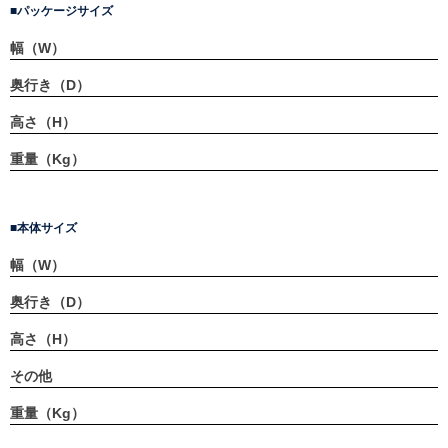
パッケージサイズ
幅（W）
奥行き（D）
高さ（H）
重量（Kg）
本体サイズ
幅（W）
奥行き（D）
高さ（H）
その他
重量（Kg）