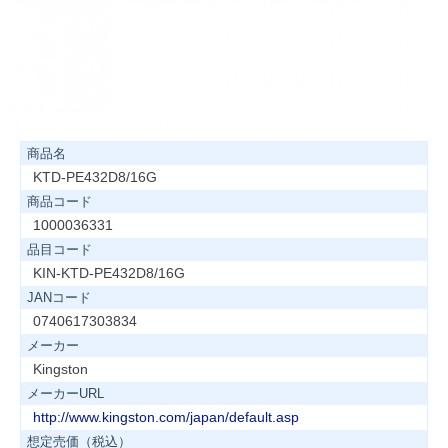
商品名
KTD-PE432D8/16G
商品コード
1000036331
品目コード
KIN-KTD-PE432D8/16G
JANコード
0740617303834
メーカー
Kingston
メーカーURL
http://www.kingston.com/japan/default.asp
想定売価（税込）