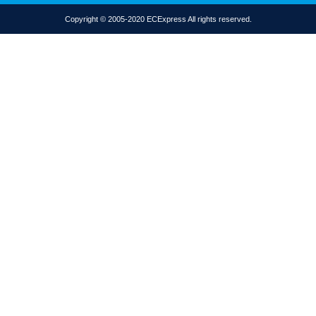
Copyright © 2005-2020 ECExpress All rights reserved.