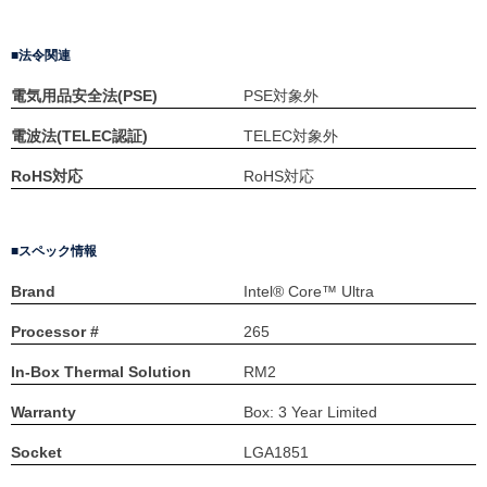
法令関連
電気用品安全法(PSE)
PSE対象外
電波法(TELEC認証)
TELEC対象外
RoHS対応
RoHS対応
スペック情報
Brand
Intel® Core™ Ultra
Processor #
265
In-Box Thermal Solution
RM2
Warranty
Box: 3 Year Limited
Socket
LGA1851