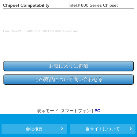
Chipset Compatability
Intel® 800 Series Chipset
Core Ultra 265 2.40GHz 30 MB LGA1851 Arrow Lake
表示モード: スマートフォン |
PC
会社概要
当サイトについて