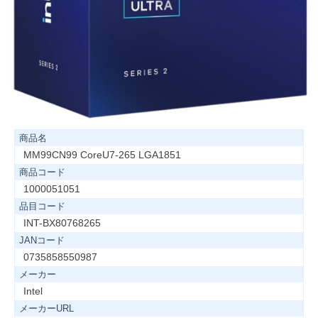
商品名
MM99CN99 CoreU7-265 LGA1851
商品コード
1000051051
品目コード
INT-BX80768265
JANコード
0735858550987
メーカー
Intel
メーカーURL