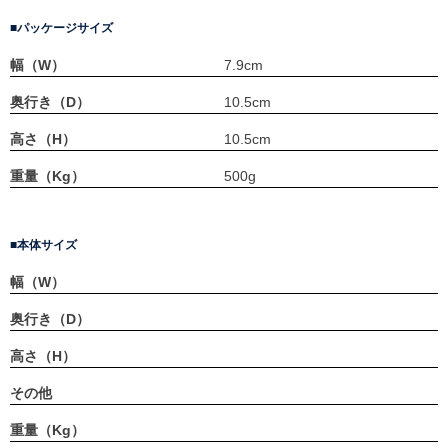
パッケージサイズ
幅（W）
7.9cm
奥行き（D）
10.5cm
高さ（H）
10.5cm
重量（Kg）
500g
本体サイズ
幅（W）
奥行き（D）
高さ（H）
その他
重量（Kg）