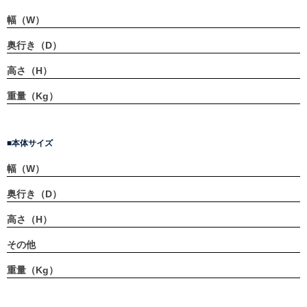
幅（W）
奥行き（D）
高さ（H）
重量（Kg）
本体サイズ
幅（W）
奥行き（D）
高さ（H）
その他
重量（Kg）