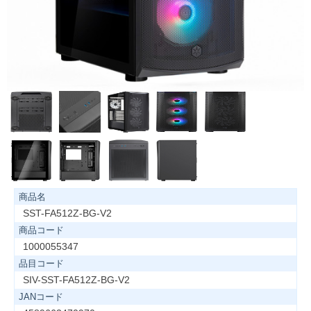
商品名
SST-FA512Z-BG-V2
商品コード
1000055347
品目コード
SIV-SST-FA512Z-BG-V2
JANコード