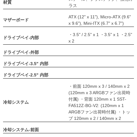
材質
ラス
ATX (12" x 11"), Micro-ATX (9.6"
マザーボード
x 9.6"), Mini-ITX (6.7" x 6.7")
・3.5" / 2.5" x 1 ・3.5" x 1 ・2.5"
ドライブベイ-内部
x 2
ドライブベイ-外部
ドライブベイ-3.5" 内部
ドライブベイ-2.5" 内部
・前面 120mm x 3 / 140mm x 2
(120mm x 3 ARGBファン出荷時
付属) ・背面 120mm x 1 SST-
冷却システム
FA512Z-BG-V2: (120mm x 1
ARGBファン出荷時付属) ・トッ
プ 120mm x 2 / 140mm x 2
冷却システム-前面