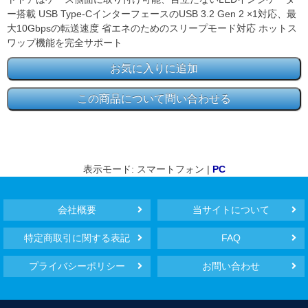
ー搭載 USB Type-CインターフェースのUSB 3.2 Gen 2 ×1対応、最
大10Gbpsの転送速度 省エネのためのスリープモード対応 ホットス
ワップ機能を完全サポート
表示モード: スマートフォン |
PC
会社概要
当サイトについて
特定商取引に関する表記
FAQ
プライバシーポリシー
お問い合わせ