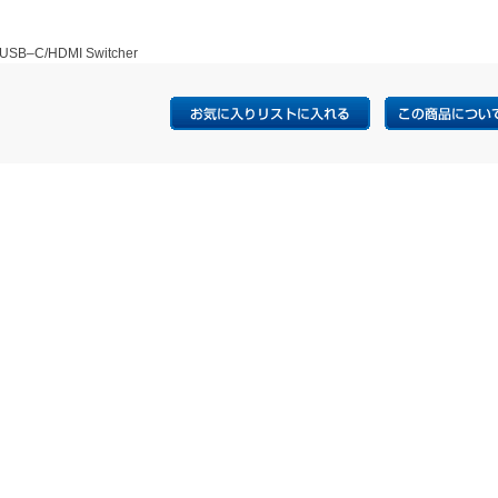
 USB–C/HDMI Switcher