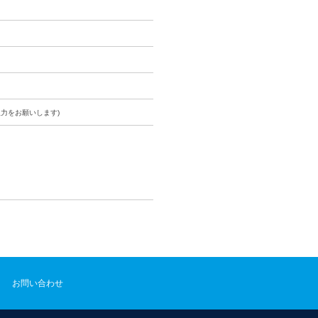
力をお願いします)
お問い合わせ