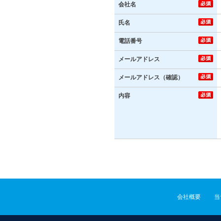
会社名
氏名
電話番号
メールアドレス
メールアドレス（確認）
内容
会社概要
当