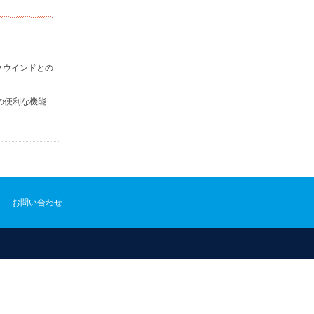
クウインドとの
の便利な機能
お問い合わせ