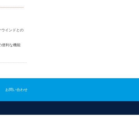
クウインドとの
の便利な機能
お問い合わせ