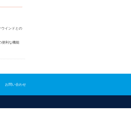
クウインドとの
の便利な機能
お問い合わせ