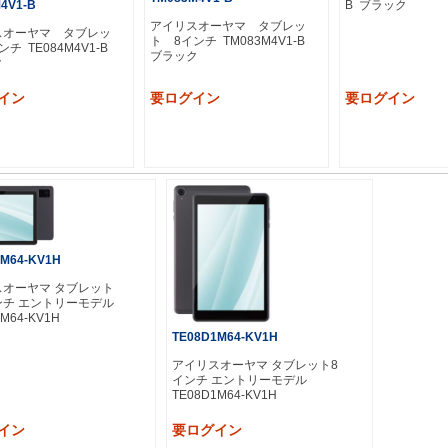
B ブラック
4V1-B
アイリスオーヤマ タブレッ
スオーヤマ タブレッ
ト 8インチ TM083M4V1-B
チ TE084M4V1-B
ブラック
ク
イン
要ログイン
要ログイン
1M64-KV1H
スオーヤマ タブレット
インチ エントリーモデル
M64-KV1H
TE08D1M64-KV1H
アイリスオーヤマ タブレット8
インチ エントリーモデル
TE08D1M64-KV1H
イン
要ログイン