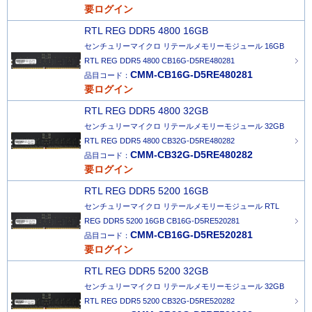
要ログイン
RTL REG DDR5 4800 16GB
センチュリーマイクロ リテールメモリーモジュール 16GB
RTL REG DDR5 4800 CB16G-D5RE480281
CMM-CB16G-D5RE480281
品目コード：
要ログイン
RTL REG DDR5 4800 32GB
センチュリーマイクロ リテールメモリーモジュール 32GB
RTL REG DDR5 4800 CB32G-D5RE480282
CMM-CB32G-D5RE480282
品目コード：
要ログイン
RTL REG DDR5 5200 16GB
センチュリーマイクロ リテールメモリーモジュール RTL
REG DDR5 5200 16GB CB16G-D5RE520281
CMM-CB16G-D5RE520281
品目コード：
要ログイン
RTL REG DDR5 5200 32GB
センチュリーマイクロ リテールメモリーモジュール 32GB
RTL REG DDR5 5200 CB32G-D5RE520282