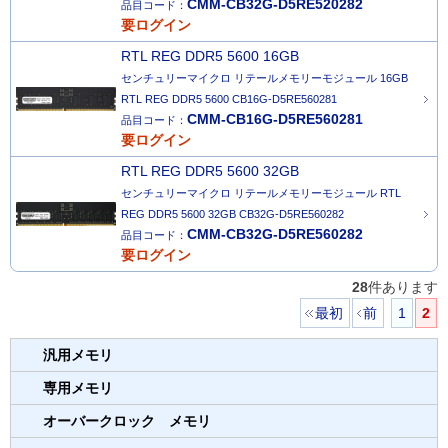
CMM-CB32G-D5RE520282
品目コード：
要ログイン
RTL REG DDR5 5600 16GB
センチュリーマイクロ リテールメモリーモジュール 16GB
RTL REG DDR5 5600 CB16G-D5RE560281
CMM-CB16G-D5RE560281
品目コード：
要ログイン
RTL REG DDR5 5600 32GB
センチュリーマイクロ リテールメモリーモジュール RTL
REG DDR5 5600 32GB CB32G-D5RE560282
CMM-CB32G-D5RE560282
品目コード：
要ログイン
28
件あります
最初
前
1
2
汎用メモリ
専用メモリ
オーバークロック メモリ