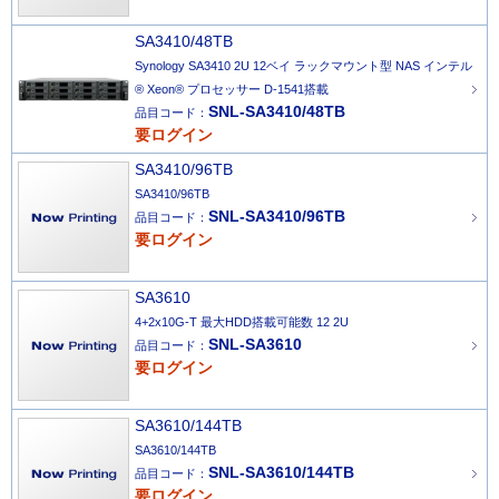
SA3410/48TB
Synology SA3410 2U 12ベイ ラックマウント型 NAS インテル
® Xeon® プロセッサー D-1541搭載
SNL-SA3410/48TB
品目コード：
要ログイン
SA3410/96TB
SA3410/96TB
SNL-SA3410/96TB
品目コード：
要ログイン
SA3610
4+2x10G-T 最大HDD搭載可能数 12 2U
SNL-SA3610
品目コード：
要ログイン
SA3610/144TB
SA3610/144TB
SNL-SA3610/144TB
品目コード：
要ログイン