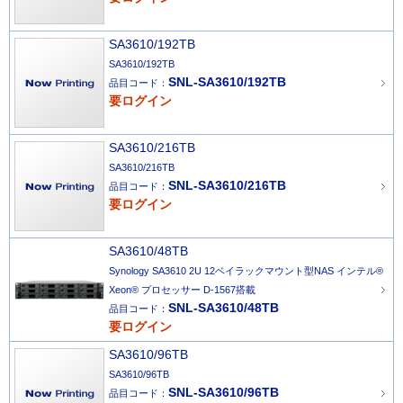
SA3610/192TB
SA3610/192TB
SNL-SA3610/192TB
品目コード：
要ログイン
SA3610/216TB
SA3610/216TB
SNL-SA3610/216TB
品目コード：
要ログイン
SA3610/48TB
Synology SA3610 2U 12ベイラックマウント型NAS インテル®
Xeon® プロセッサー D-1567搭載
SNL-SA3610/48TB
品目コード：
要ログイン
SA3610/96TB
SA3610/96TB
SNL-SA3610/96TB
品目コード：