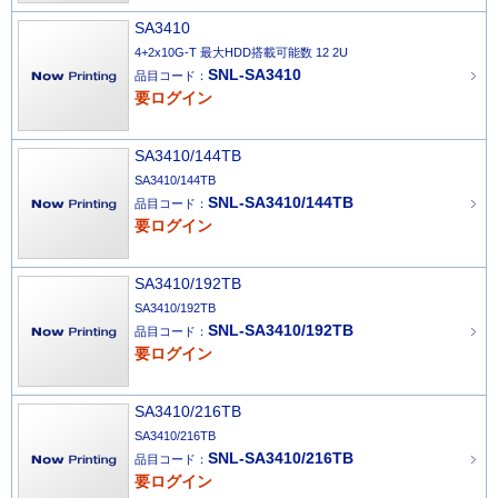
SA3410
4+2x10G-T 最大HDD搭載可能数 12 2U
SNL-SA3410
品目コード：
要ログイン
SA3410/144TB
SA3410/144TB
SNL-SA3410/144TB
品目コード：
要ログイン
SA3410/192TB
SA3410/192TB
SNL-SA3410/192TB
品目コード：
要ログイン
SA3410/216TB
SA3410/216TB
SNL-SA3410/216TB
品目コード：
要ログイン