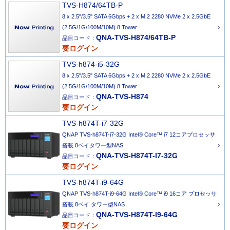
TVS-H874/64TB-P
8 x 2.5"/3.5" SATA 6Gbps + 2 x M.2 2280 NVMe 2 x 2.5GbE
(2.5G/1G/100M/10M) 8 Tower
QNA-TVS-H874/64TB-P
品目コード：
要ログイン
TVS-h874-i5-32G
8 x 2.5"/3.5" SATA 6Gbps + 2 x M.2 2280 NVMe 2 x 2.5GbE
(2.5G/1G/100M/10M) 8 Tower
QNA-TVS-H874
品目コード：
要ログイン
TVS-h874T-i7-32G
QNAP TVS-h874T-i7-32G Intel® Core™ i7 12コアプロセッサ
搭載 8ベイタワー型NAS
QNA-TVS-H874T-I7-32G
品目コード：
要ログイン
TVS-h874T-i9-64G
QNAP TVS-h874T-i9-64G Intel® Core™ i9 16コア プロセッサ
搭載 8ベイ タワー型NAS
QNA-TVS-H874T-I9-64G
品目コード：
要ログイン