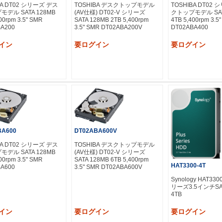
BA DT02 シリーズ デス
TOSHIBA デスクトップモデル
TOSHIBA DT02
デル SATA 128MB
(AV仕様) DT02-V シリーズ
クトップモデル SAT
00rpm 3.5" SMR
SATA 128MB 2TB 5,400rpm
4TB 5,400rpm 3.5
A200
3.5" SMR DT02ABA200V
DT02ABA400
イン
要ログイン
要ログイン
BA600
DT02ABA600V
BA DT02 シリーズ デス
TOSHIBA デスクトップモデル
デル SATA 128MB
(AV仕様) DT02-V シリーズ
00rpm 3.5" SMR
SATA 128MB 6TB 5,400rpm
HAT3300-4T
A600
3.5" SMR DT02ABA600V
Synology HAT330
リーズ3.5インチSA
4TB
イン
要ログイン
要ログイン