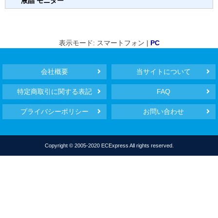
液晶 モニター
表示モード: スマートフォン |
PC
会社概要
当サイトについて
特定商取引に関する表記
FAQ
プライバシーポリシー
お問い合わせ
Copyright © 2005-2020 ECExpress All rights reserved.