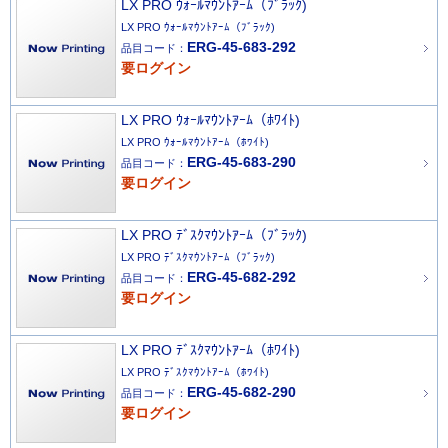
LX PRO ｳｫｰﾙﾏｳﾝﾄｱｰﾑ（ﾌﾞﾗｯｸ)
LX PRO ｳｫｰﾙﾏｳﾝﾄｱｰﾑ（ﾌﾞﾗｯｸ)
ERG-45-683-292
品目コード：
要ログイン
LX PRO ｳｫｰﾙﾏｳﾝﾄｱｰﾑ（ﾎﾜｲﾄ)
LX PRO ｳｫｰﾙﾏｳﾝﾄｱｰﾑ（ﾎﾜｲﾄ)
ERG-45-683-290
品目コード：
要ログイン
LX PRO ﾃﾞｽｸﾏｳﾝﾄｱｰﾑ（ﾌﾞﾗｯｸ)
LX PRO ﾃﾞｽｸﾏｳﾝﾄｱｰﾑ（ﾌﾞﾗｯｸ)
ERG-45-682-292
品目コード：
要ログイン
LX PRO ﾃﾞｽｸﾏｳﾝﾄｱｰﾑ（ﾎﾜｲﾄ)
LX PRO ﾃﾞｽｸﾏｳﾝﾄｱｰﾑ（ﾎﾜｲﾄ)
ERG-45-682-290
品目コード：
要ログイン