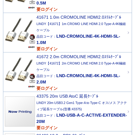
0.5M
要ログイン
41671 1.0m CROMOLINE HDMI2.0ｽﾘﾑｹｰﾌﾞﾙ
LINDY【41671】1m CROMO LINE HDMI 2.0 Type-A 4K極細
ケーブル
LND-CROMOLINE-4K-HDMI-SL-
品目コード：
1.0M
要ログイン
41672 2.0m CROMOLINE HDMI2.0ｽﾘﾑｹｰﾌﾞﾙ
LINDY【41672】2m CROMO LINE HDMI 2.0 Type-A 4K極細
ケーブル
LND-CROMOLINE-4K-HDMI-SL-
品目コード：
2.0M
要ログイン
43375 20m USB AtoC 延長ｹｰﾌﾞﾙ
LINDY 20m USB3.2 Gen1 Type-A to Type-C オス/メス アクテ
ィブ延長ケーブル(型番:43375)
LND-USB-A-C-ACTIVE-EXTENDER-
品目コード：
20M
要ログイン