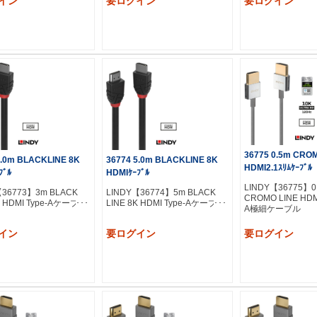
イン
要ログイン
要ログイン
36775 0.5m CRO
3.0m BLACKLINE 8K
36774 5.0m BLACKLINE 8K
HDMI2.1ｽﾘﾑｹｰﾌﾞﾙ
ﾌﾞﾙ
HDMIｹｰﾌﾞﾙ
LINDY【36775】0
【36773】3m BLACK
LINDY【36774】5m BLACK
CROMO LINE HDMI
K HDMI Type-Aケーブル
LINE 8K HDMI Type-Aケーブル
A極細ケーブル
イン
要ログイン
要ログイン