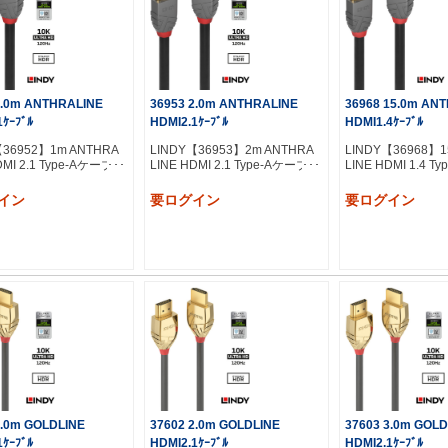
1.0m ANTHRALINE
36953 2.0m ANTHRALINE
36968 15.0m AN
1ｹｰﾌﾞﾙ
HDMI2.1ｹｰﾌﾞﾙ
HDMI1.4ｹｰﾌﾞﾙ
【36952】1m ANTHRA
LINDY【36953】2m ANTHRA
LINDY【36968】1
DMI 2.1 Type-Aケーブル
LINE HDMI 2.1 Type-Aケーブル
LINE HDMI 1.4 
イン
要ログイン
要ログイン
1.0m GOLDLINE
37602 2.0m GOLDLINE
37603 3.0m GOLD
1ｹｰﾌﾞﾙ
HDMI2.1ｹｰﾌﾞﾙ
HDMI2.1ｹｰﾌﾞﾙ