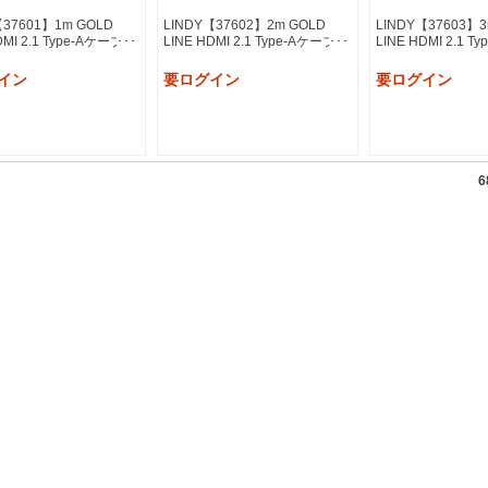
【37601】1m GOLD
LINDY【37602】2m GOLD
LINDY【37603】3
DMI 2.1 Type-Aケーブル
LINE HDMI 2.1 Type-Aケーブル
LINE HDMI 2.1 
イン
要ログイン
要ログイン
6