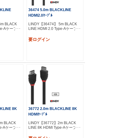
CKLINE
36474 5.0m BLACKLINE
HDMI2.0ｹｰﾌﾞﾙ
3m BLACK
LINDY【36474】 5m BLACK
Type-Aケーブル
LINE HDMI 2.0 Type-Aケーブル
要ログイン
CKLINE 8K
36772 2.0m BLACKLINE 8K
HDMIｹｰﾌﾞﾙ
m BLACK
LINDY【36772】2m BLACK
ype-Aケーブル
LINE 8K HDMI Type-Aケーブル