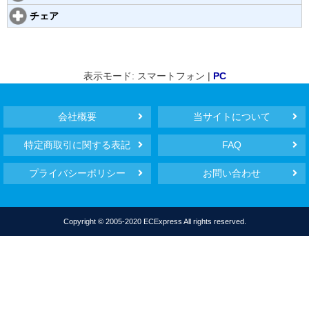
チェア
表示モード: スマートフォン |
PC
会社概要
当サイトについて
特定商取引に関する表記
FAQ
プライバシーポリシー
お問い合わせ
Copyright © 2005-2020 ECExpress All rights reserved.