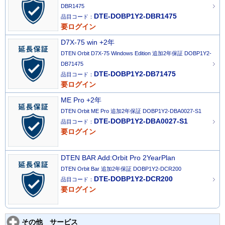
DBR1475
DTE-DOBP1Y2-DBR1475
品目コード：
要ログイン
D7X-75 win +2年
DTEN Orbit D7X-75 Windows Edition 追加2年保証 DOBP1Y2-
DB71475
DTE-DOBP1Y2-DB71475
品目コード：
要ログイン
ME Pro +2年
DTEN Orbit ME Pro 追加2年保証 DOBP1Y2-DBA0027-S1
DTE-DOBP1Y2-DBA0027-S1
品目コード：
要ログイン
DTEN BAR Add:Orbit Pro 2YearPlan
DTEN Orbit Bar 追加2年保証 DOBP1Y2-DCR200
DTE-DOBP1Y2-DCR200
品目コード：
要ログイン
その他 サービス