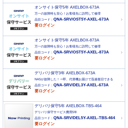
オンサイト保守5年 AXELBOX-673A
万一の故障時も安心！お客様先に訪問して修理
QNA-SRV/OST5Y-AXEL-673A
品目コード：
要ログイン
オンサイト保守5年 AXELBOX-873A
万一の故障時も安心！お客様先に訪問して修理
QNA-SRV/OST5Y-AXEL-873A
品目コード：
要ログイン
デリバリ保守3年 AXELBOX-673A
NASが故障した！⇒即、代替機お届けで迅速復旧できる
QNA-SRV/DEL3Y-AXEL-673A
品目コード：
要ログイン
デリバリ保守5年 AXELBOX-TBS-464
デリバリ保守サービス費用5年
QNA-SRV/DEL5Y-AXEL-TBS-464
品目コード：
要ログイン