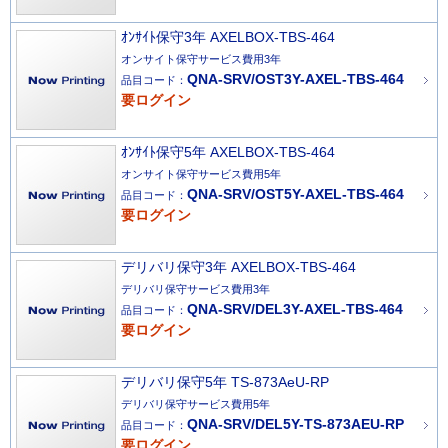
ｵﾝｻｲﾄ保守3年 AXELBOX-TBS-464
オンサイト保守サービス費用3年
QNA-SRV/OST3Y-AXEL-TBS-464
品目コード：
要ログイン
ｵﾝｻｲﾄ保守5年 AXELBOX-TBS-464
オンサイト保守サービス費用5年
QNA-SRV/OST5Y-AXEL-TBS-464
品目コード：
要ログイン
デリバリ保守3年 AXELBOX-TBS-464
デリバリ保守サービス費用3年
QNA-SRV/DEL3Y-AXEL-TBS-464
品目コード：
要ログイン
デリバリ保守5年 TS-873AeU-RP
デリバリ保守サービス費用5年
QNA-SRV/DEL5Y-TS-873AEU-RP
品目コード：
要ログイン