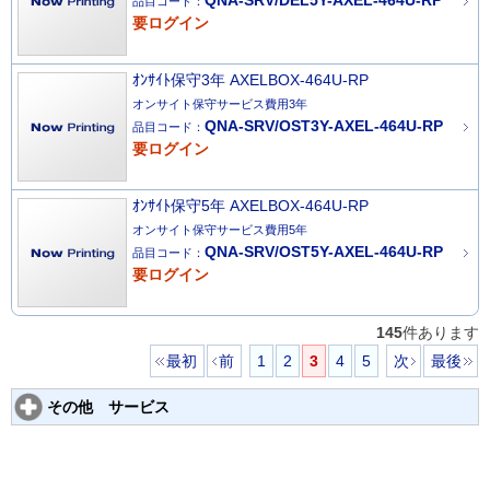
QNA-SRV/DEL5Y-AXEL-464U-RP
品目コード：
要ログイン
ｵﾝｻｲﾄ保守3年 AXELBOX-464U-RP
オンサイト保守サービス費用3年
QNA-SRV/OST3Y-AXEL-464U-RP
品目コード：
要ログイン
ｵﾝｻｲﾄ保守5年 AXELBOX-464U-RP
オンサイト保守サービス費用5年
QNA-SRV/OST5Y-AXEL-464U-RP
品目コード：
要ログイン
145
件あります
最初
前
1
2
3
4
5
次
最後
その他 サービス