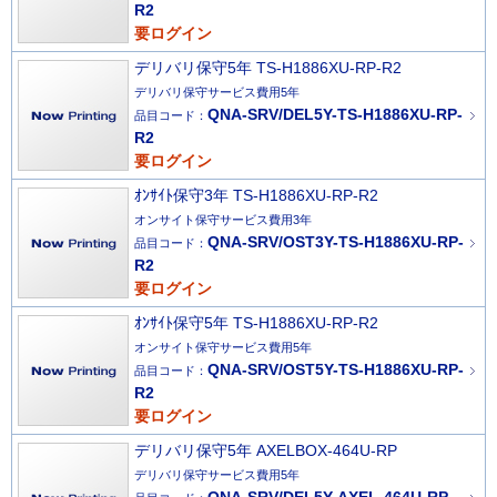
R2
要ログイン
デリバリ保守5年 TS-H1886XU-RP-R2
デリバリ保守サービス費用5年
QNA-SRV/DEL5Y-TS-H1886XU-RP-
品目コード：
R2
要ログイン
ｵﾝｻｲﾄ保守3年 TS-H1886XU-RP-R2
オンサイト保守サービス費用3年
QNA-SRV/OST3Y-TS-H1886XU-RP-
品目コード：
R2
要ログイン
ｵﾝｻｲﾄ保守5年 TS-H1886XU-RP-R2
オンサイト保守サービス費用5年
QNA-SRV/OST5Y-TS-H1886XU-RP-
品目コード：
R2
要ログイン
デリバリ保守5年 AXELBOX-464U-RP
デリバリ保守サービス費用5年