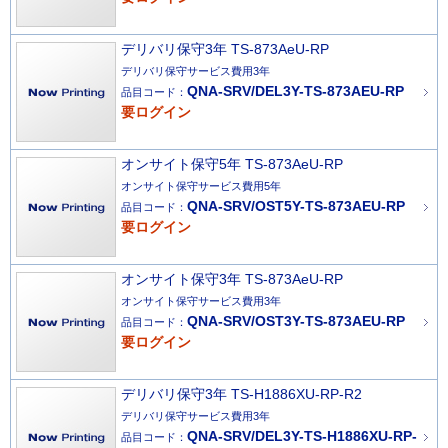
デリバリ保守3年 TS-873AeU-RP
デリバリ保守サービス費用3年
QNA-SRV/DEL3Y-TS-873AEU-RP
品目コード：
要ログイン
オンサイト保守5年 TS-873AeU-RP
オンサイト保守サービス費用5年
QNA-SRV/OST5Y-TS-873AEU-RP
品目コード：
要ログイン
オンサイト保守3年 TS-873AeU-RP
オンサイト保守サービス費用3年
QNA-SRV/OST3Y-TS-873AEU-RP
品目コード：
要ログイン
デリバリ保守3年 TS-H1886XU-RP-R2
デリバリ保守サービス費用3年
QNA-SRV/DEL3Y-TS-H1886XU-RP-
品目コード：