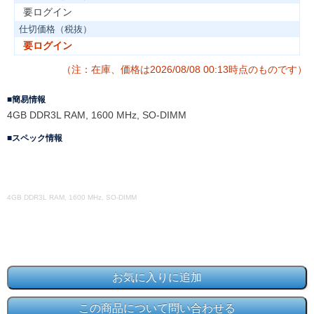
要ログイン
仕切価格（税抜）
要ログイン
（注：在庫、価格は2026/08/08 00:13時点のものです）
簡易情報
4GB DDR3L RAM, 1600 MHz, SO-DIMM
スペック情報
4GB DDR3L RAM, 1600 MHz, SO-DIMM