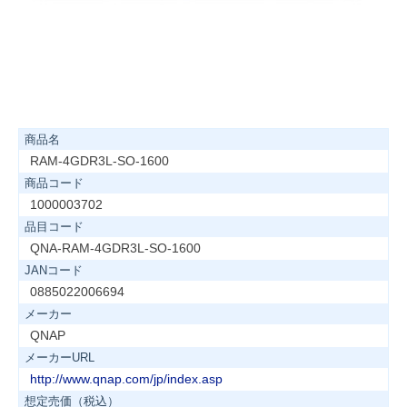
商品名
RAM-4GDR3L-SO-1600
商品コード
1000003702
品目コード
QNA-RAM-4GDR3L-SO-1600
JANコード
0885022006694
メーカー
QNAP
メーカーURL
http://www.qnap.com/jp/index.asp
想定売価（税込）