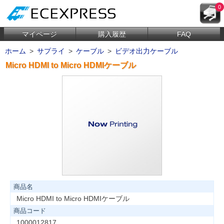
0
マイページ
購入履歴
FAQ
ホーム
>
サプライ
>
ケーブル
>
ビデオ出力ケーブル
Micro HDMI to Micro HDMIケーブル
商品名
Micro HDMI to Micro HDMIケーブル
商品コード
1000012817