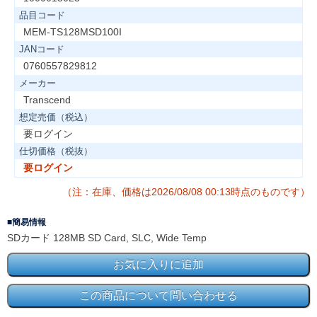
品目コード
MEM-TS128MSD100I
JANコード
0760557829812
メーカー
Transcend
想定売価（税込）
要ログイン
仕切価格（税抜）
要ログイン
（注：在庫、価格は2026/08/08 00:13時点のものです）
簡易情報
SDカード 128MB SD Card, SLC, Wide Temp