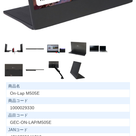
商品名
On-Lap M505E
商品コード
1000029330
品目コード
GEC-ON-LAP/M505E
JANコード