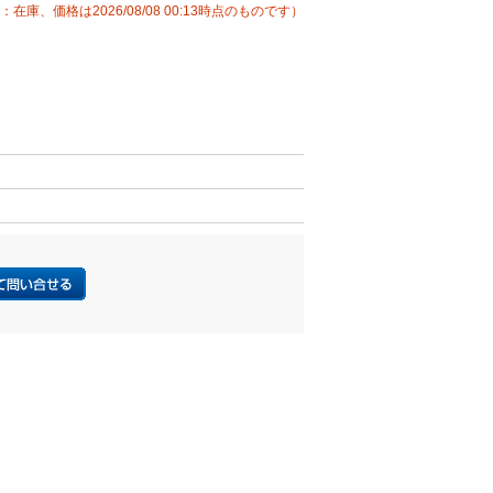
：在庫、価格は2026/08/08 00:13時点のものです）