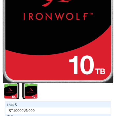
商品名
ST10000VN000