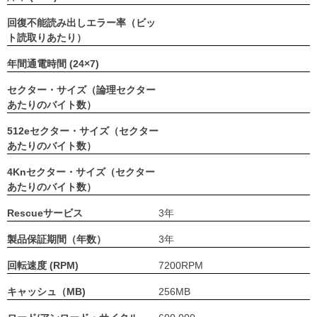
回復不能読み出しエラー率（ビッ
ト読取りあたり）
年間通電時間 (24×7)
セクター・サイズ（論理セクター
あたりのバイト数）
512eセクター・サイズ（セクター
あたりのバイト数）
4Knセクター・サイズ（セクター
あたりのバイト数）
Rescueサービス
3年
製品保証期間（年数）
3年
回転速度 (RPM)
7200RPM
キャッシュ（MB)
256MB