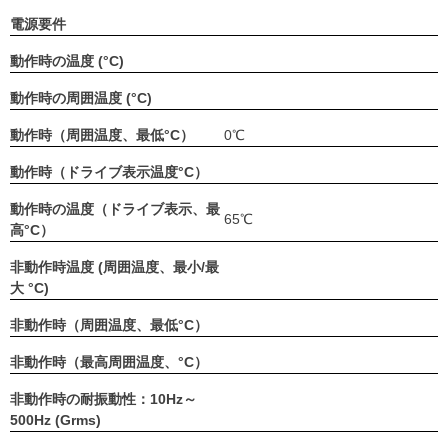
電源要件
動作時の温度 (°C)
動作時の周囲温度 (°C)
動作時（周囲温度、最低°C）
0℃
動作時（ドライブ表示温度°C）
動作時の温度（ドライブ表示、最
65℃
高°C）
非動作時温度 (周囲温度、最小/最
大 °C)
非動作時（周囲温度、最低°C）
非動作時（最高周囲温度、°C）
非動作時の耐振動性：10Hz～
500Hz (Grms)