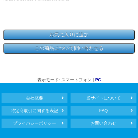
表示モード: スマートフォン |
PC
会社概要
当サイトについて
特定商取引に関する表記
FAQ
プライバシーポリシー
お問い合わせ