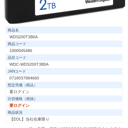
商品名
WDS200T3B0A
商品コード
1000045486
品目コード
WDC-WDS200T3B0A
JANコード
0718037884660
想定売価（税込）
要ログイン
仕切価格（税抜）
要ログイン
商品状況
【EOL】当社在庫限り