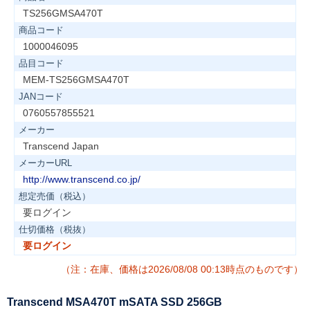
TS256GMSA470T
商品コード
1000046095
品目コード
MEM-TS256GMSA470T
JANコード
0760557855521
メーカー
Transcend Japan
メーカーURL
http://www.transcend.co.jp/
想定売価（税込）
要ログイン
仕切価格（税抜）
要ログイン
（注：在庫、価格は2026/08/08 00:13時点のものです）
Transcend MSA470T mSATA SSD 256GB