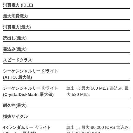
消費電力 (IDLE)
最大消費電力
消費電力(最大)
読出し(最大)
書込み(最大)
スピードクラス
シーケンシャルリード/ライト
(ATTO, 最大値)
シーケンシャルリード/ライト
読出し: 最大 560 MB/s 書込み: 最
(CrystalDiskMark, 最大値)
大 520 MB/s
耐久性(最大)
挿抜サイクル
4Kランダムリード/ライト
読出し: 最大 90,000 IOPS 書込み: