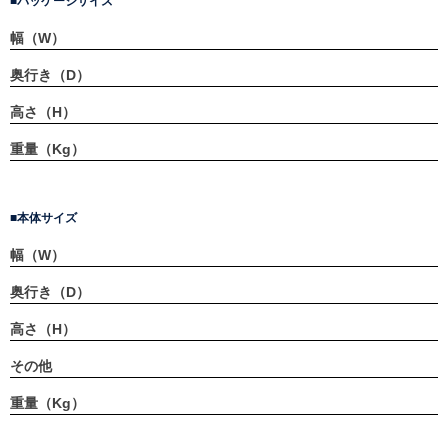
パッケージサイズ
幅（W）
奥行き（D）
高さ（H）
重量（Kg）
本体サイズ
幅（W）
奥行き（D）
高さ（H）
その他
重量（Kg）