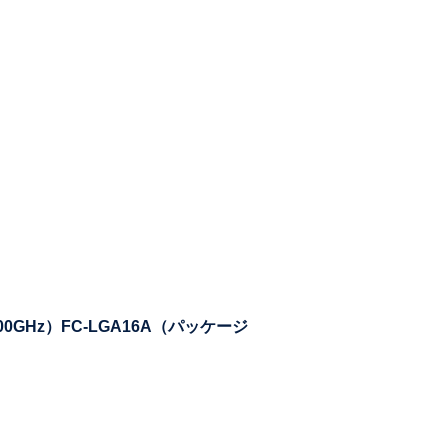
00GHz）FC-LGA16A（パッケージ