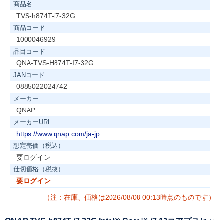
商品名
TVS-h874T-i7-32G
商品コード
1000046929
品目コード
QNA-TVS-H874T-I7-32G
JANコード
0885022024742
メーカー
QNAP
メーカーURL
https://www.qnap.com/ja-jp
想定売価（税込）
要ログイン
仕切価格（税抜）
要ログイン
（注：在庫、価格は2026/08/08 00:13時点のものです）