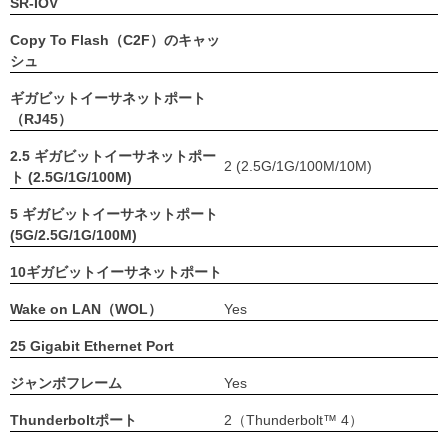
SR-IOV
Copy To Flash（C2F）のキャッ
シュ
ギガビットイーサネットポート
（RJ45）
2.5 ギガビットイーサネットポー
2 (2.5G/1G/100M/10M)
ト (2.5G/1G/100M)
5 ギガビットイーサネットポート
(5G/2.5G/1G/100M)
10ギガビットイーサネットポート
Wake on LAN（WOL）
Yes
25 Gigabit Ethernet Port
ジャンボフレーム
Yes
Thunderboltポート
2（Thunderbolt™ 4）