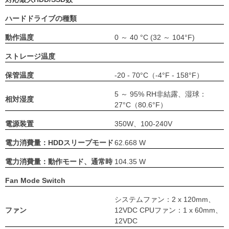
ハードドライブの種類
動作温度
0 ～ 40 °C (32 ～ 104°F)
ストレージ温度
保管温度
-20 - 70°C（-4°F - 158°F）
5 ～ 95% RH非結露、湿球：
相対湿度
27°C（80.6°F）
電源装置
350W、100-240V
電力消費量：HDDスリープモード
62.668 W
電力消費量：動作モード、通常時
104.35 W
Fan Mode Switch
システムファン：2 x 120mm、
ファン
12VDC CPUファン：1 x 60mm、
12VDC