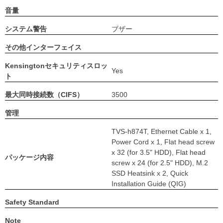
音量
システム警告
ブザー
その他インターフェイス
Kensingtonセキュリティスロッ
Yes
ト
最大同時接続数（CIFS）
3500
管理
TVS-h874T, Ethernet Cable x 1,
Power Cord x 1, Flat head screw
x 32 (for 3.5" HDD), Flat head
パッケージ内容
screw x 24 (for 2.5" HDD), M.2
SSD Heatsink x 2, Quick
Installation Guide (QIG)
Safety Standard
Note