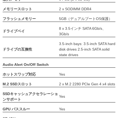
メモリースロット
2 x SODIMM DDR4
フラッシュメモリー
5GB（デュアルブートOS保護）
8 x 3.5インチ SATA 6Gb/s、
ドライブベイ
3Gb/s
3.5-inch bays: 3.5-inch SATA hard
ドライブの互換性
disk drives 2.5-inch SATA solid
state drives
Audio Alert On/Off Switch
ホットスワップ対応
Yes
M.2 SSDスロット
2 x M.2 2280 PCIe Gen 4 x4 slots
SSDキャッシュアクセラレーショ
Yes
ンサポート
GPU パススルー
Yes