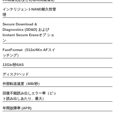
インテリジェントNAND耐久性管
理
Secure Download &
Diagnostics (SD&D) および
Instant Secure Eraseオプ ショ
ン
FastFormat（512e/4Kn AFスイ
ッチング）
12Gb/秒SAS
ディスク/ヘッド
外部転送速度（MB/秒）
回復不能読み出しエラー率（ビッ
ト読み出しあたり、最大）
年間故障率 (AFR)