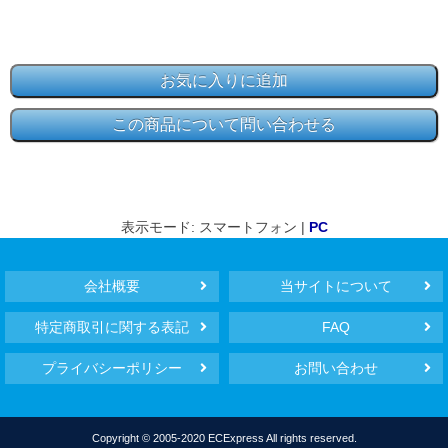
表示モード: スマートフォン |
PC
会社概要
当サイトについて
特定商取引に関する表記
FAQ
プライバシーポリシー
お問い合わせ
Copyright © 2005-2020 ECExpress All rights reserved.