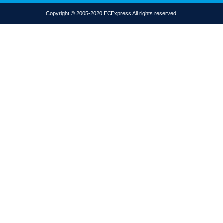
Copyright © 2005-2020 ECExpress All rights reserved.