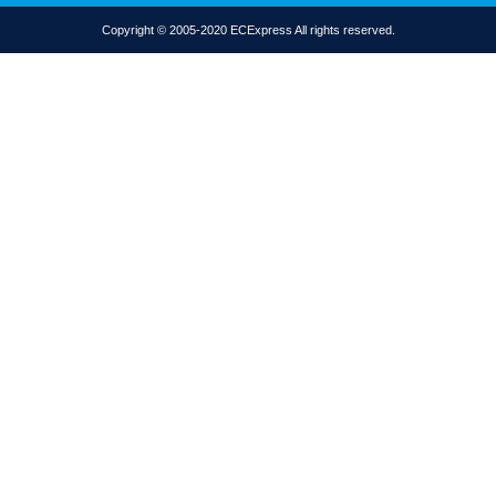
Copyright © 2005-2020 ECExpress All rights reserved.