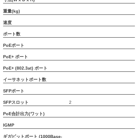
重量(kg)
速度
ポート数
PoEポート
PoE+ ポート
PoE+ (802.3at) ポート
イーサネットポート数
SFPポート
SFPスロット
2
PoE合計出力(ワット)
IGMP
ギガビットポート (1000Base-