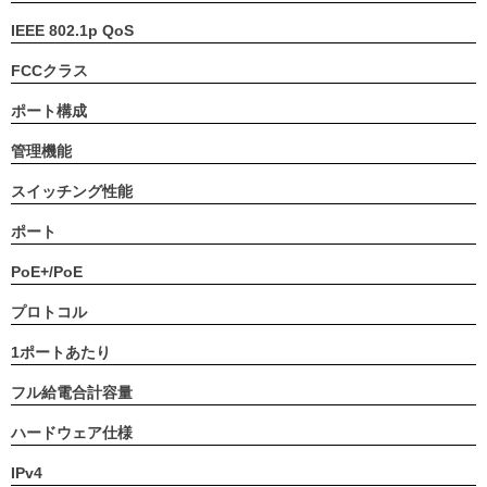
IEEE 802.1p QoS
FCCクラス
ポート構成
管理機能
スイッチング性能
ポート
PoE+/PoE
プロトコル
1ポートあたり
フル給電合計容量
ハードウェア仕様
IPv4