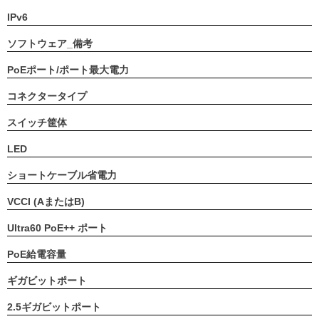
IPv6
ソフトウェア_備考
PoEポート/ポート最大電力
コネクタータイプ
スイッチ筐体
LED
ショートケーブル省電力
VCCI (AまたはB)
Ultra60 PoE++ ポート
PoE給電容量
ギガビットポート
2.5ギガビットポート