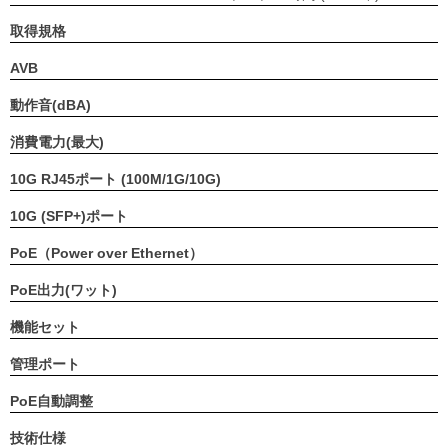
取得規格
AVB
動作音(dBA)
消費電力(最大)
10G RJ45ポート (100M/1G/10G)
10G (SFP+)ポート
PoE（Power over Ethernet）
PoE出力(ワット)
機能セット
管理ポート
PoE自動調整
技術仕様