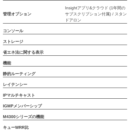
Insightアプリ&クラウド (1年間の
管理オプション
サブスクリプション付属) / スタン
ドアロン
コンソール
ストレージ
省エネ法に関する表示
機能
静的ルーティング
レイテンシー
IPマルチキャスト
IGMPメンバーシップ
M4300シリーズの機能
キューWRR比