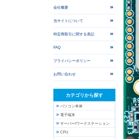
会社概要
当サイトについて
特定商取引に関する表記
FAQ
プライバシーポリシー
お問い合わせ
カテゴリから探す
パソコン本体
電子端末
サーバー/ワークステーション
CPU