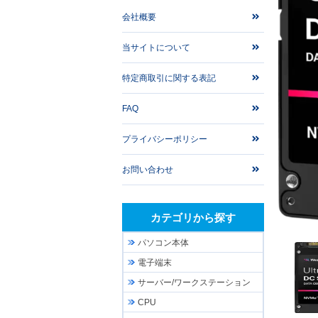
会社概要
当サイトについて
特定商取引に関する表記
FAQ
プライバシーポリシー
お問い合わせ
カテゴリから探す
パソコン本体
電子端末
サーバー/ワークステーション
CPU