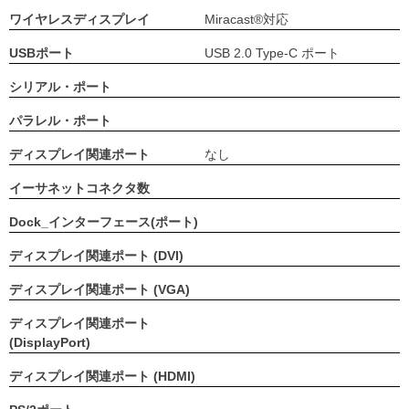
ワイヤレスディスプレイ
Miracast®対応
USBポート
USB 2.0 Type-C ポート
シリアル・ポート
パラレル・ポート
ディスプレイ関連ポート
なし
イーサネットコネクタ数
Dock_インターフェース(ポート)
ディスプレイ関連ポート (DVI)
ディスプレイ関連ポート (VGA)
ディスプレイ関連ポート
(DisplayPort)
ディスプレイ関連ポート (HDMI)