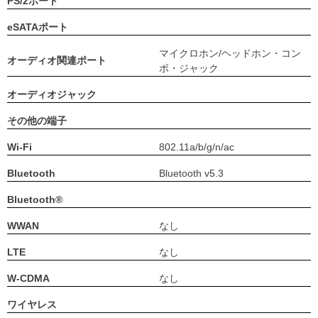
PS/2ポート
eSATAポート
マイクロホン/ヘッドホン・コン
オーディオ関連ポート
ボ・ジャック
オーディオジャック
その他の端子
Wi-Fi
802.11a/b/g/n/ac
Bluetooth
Bluetooth v5.3
Bluetooth®
WWAN
なし
LTE
なし
W-CDMA
なし
ワイヤレス