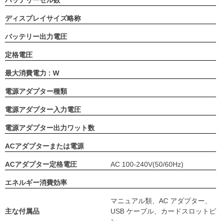
ディスプレイサイズ略称
バッテリー出力電圧
定格電圧
最大消費電力 : W
電源アダプター種類
電源アダプター入力電圧
電源アダプター出力ワット数
ACアダプターまたは電源
ACアダプター定格電圧
AC 100-240V(50/60Hz)
エネルギー消費効率
マニュアル類、AC アダプター、
主な付属品
USB ケーブル、カードスロットピ