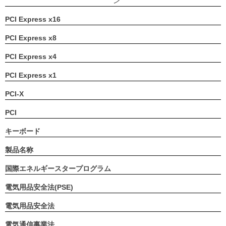
ン
PCI Express x16
PCI Express x8
PCI Express x4
PCI Express x1
PCI-X
PCI
キーボード
製品名称
国際エネルギースタープログラム
電気用品安全法(PSE)
電気用品安全法
電気通信事業法