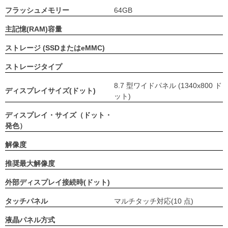
フラッシュメモリー
64GB
主記憶(RAM)容量
ストレージ (SSDまたはeMMC)
ストレージタイプ
8.7 型ワイドパネル (1340x800 ド
ディスプレイサイズ(ドット)
ット)
ディスプレイ・サイズ（ドット・
発色）
解像度
推奨最大解像度
外部ディスプレイ接続時(ドット)
タッチパネル
マルチタッチ対応(10 点)
液晶パネル方式