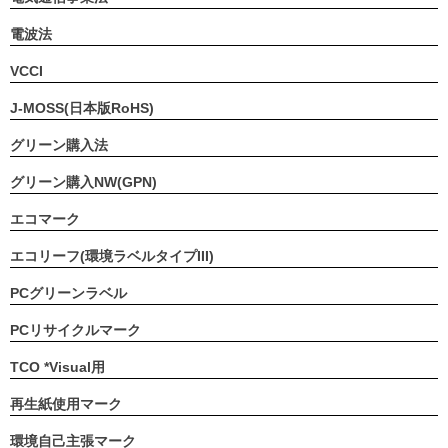
電波法
VCCI
J-MOSS(日本版RoHS)
グリーン購入法
グリーン購入NW(GPN)
エコマーク
エコリーフ(環境ラベルタイプIII)
PCグリーンラベル
PCリサイクルマーク
TCO *Visual用
再生紙使用マーク
環境自己主張マーク