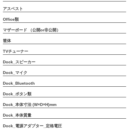
アスベスト
Office類
マザーボード （公開or非公開）
筐体
TVチューナー
Dock_スピーカー
Dock_マイク
Dock_Bluetooth
Dock_ボタン類
Dock_本体寸法 (W×D×H)mm
Dock_本体質量
Dock_電源アダプター_定格電圧