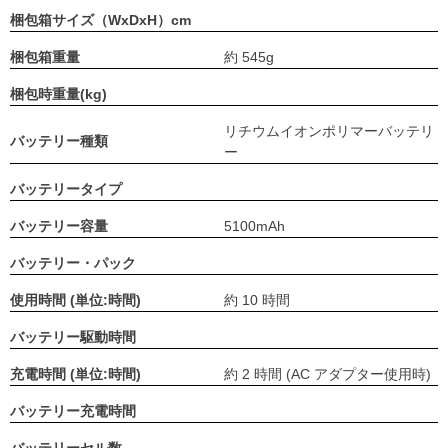
梱包箱サイズ（WxDxH）cm
梱包箱重量
約 545g
梱包時重量(kg)
リチウムイオンポリマーバッテリ
バッテリー種類
ー
バッテリータイプ
バッテリー容量
5100mAh
バッテリー・パック
使用時間 (単位:時間)
約 10 時間
バッテリー駆動時間
充電時間 (単位:時間)
約 2 時間 (AC アダプター使用時)
バッテリー充電時間
バッテリーセル数