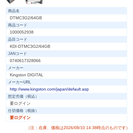
商品名
DTMC3G2/64GB
商品コード
1000052938
品目コード
KDI-DTMC3G2/64GB
JANコード
0740617328066
メーカー
Kingston DIGITAL
メーカーURL
http://www.kingston.com/japan/default.asp
想定売価（税込）
要ログイン
仕切価格（税抜）
要ログイン
（注：在庫、価格は2026/08/10 14:38時点のものです）