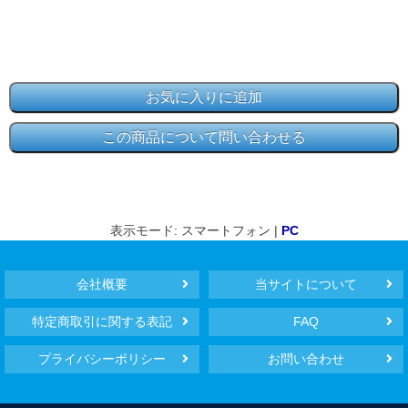
表示モード: スマートフォン |
PC
会社概要
当サイトについて
特定商取引に関する表記
FAQ
プライバシーポリシー
お問い合わせ