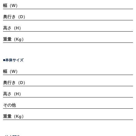
幅（W）
奥行き（D）
高さ（H）
重量（Kg）
本体サイズ
幅（W）
奥行き（D）
高さ（H）
その他
重量（Kg）