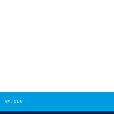
お問い合わせ