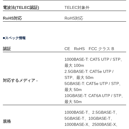
電波法(TELEC認証)
TELEC対象外
RoHS対応
RoHS対応
スペック情報
認証
CE RoHS FCC クラス B
1000BASE-T: CAT5 UTP / STP、
最大 100m
2.5GBASE-T: CAT5e UTP /
STP、最大 50m
対応するメディア -
5GBASE-T: CAT5e UTP / STP、
最大 50m
10GBASE-T: CAT6A UTP / STP、
最大 50m
1000BASE-T、2.5GBASE-T、
5GBASE-T、10GBASE-T、
規格
1000BASE-X、2500BASE-X、