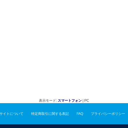
表示モード:
スマートフォン
| PC
サイトについて
特定商取引に関する表記
FAQ
プライバシーポリシー