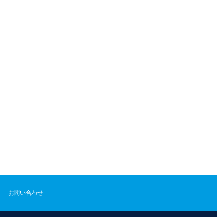
お問い合わせ