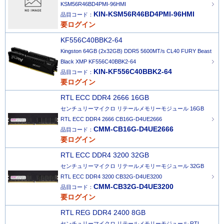
KSM56R46BD4PMI-96HMI
KIN-KSM56R46BD4PMI-96HMI
品目コード：
要ログイン
KF556C40BBK2-64
Kingston 64GB (2x32GB) DDR5 5600MT/s CL40 FURY Beast
Black XMP KF556C40BBK2-64
KIN-KF556C40BBK2-64
品目コード：
要ログイン
RTL ECC DDR4 2666 16GB
センチュリーマイクロ リテールメモリーモジュール 16GB
RTL ECC DDR4 2666 CB16G-D4UE2666
CMM-CB16G-D4UE2666
品目コード：
要ログイン
RTL ECC DDR4 3200 32GB
センチュリーマイクロ リテールメモリーモジュール 32GB
RTL ECC DDR4 3200 CB32G-D4UE3200
CMM-CB32G-D4UE3200
品目コード：
要ログイン
RTL REG DDR4 2400 8GB
センチュリーマイクロ リテールメモリーモジュール RTL