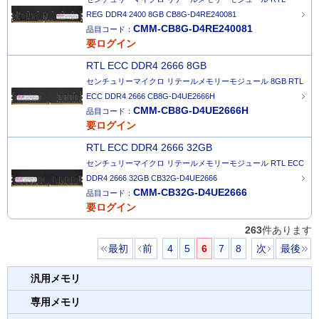
REG DDR4 2400 8GB CB8G-D4RE240081
CMM-CB8G-D4RE240081
品目コード：
要ログイン
RTL ECC DDR4 2666 8GB
センチュリーマイクロ リテールメモリーモジュール 8GB RTL
ECC DDR4 2666 CB8G-D4UE2666H
CMM-CB8G-D4UE2666H
品目コード：
要ログイン
RTL ECC DDR4 2666 32GB
センチュリーマイクロ リテールメモリーモジュール RTL ECC
DDR4 2666 32GB CB32G-D4UE2666
CMM-CB32G-D4UE2666
品目コード：
要ログイン
263
件あります
最初
前
4
5
6
7
8
次
最後
汎用メモリ
専用メモリ