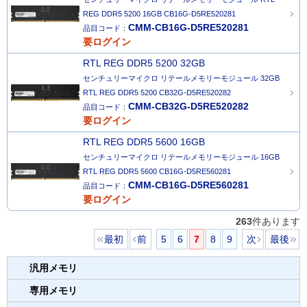
REG DDR5 5200 16GB CB16G-D5RE520281
CMM-CB16G-D5RE520281
品目コード：
要ログイン
RTL REG DDR5 5200 32GB
センチュリーマイクロ リテールメモリーモジュール 32GB
RTL REG DDR5 5200 CB32G-D5RE520282
CMM-CB32G-D5RE520282
品目コード：
要ログイン
RTL REG DDR5 5600 16GB
センチュリーマイクロ リテールメモリーモジュール 16GB
RTL REG DDR5 5600 CB16G-D5RE560281
CMM-CB16G-D5RE560281
品目コード：
要ログイン
263
件あります
最初
前
5
6
7
8
9
次
最後
汎用メモリ
専用メモリ