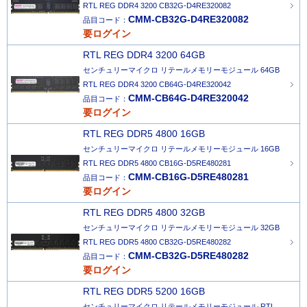
RTL REG DDR4 3200 CB32G-D4RE320082
CMM-CB32G-D4RE320082
品目コード：
要ログイン
RTL REG DDR4 3200 64GB
センチュリーマイクロ リテールメモリーモジュール 64GB
RTL REG DDR4 3200 CB64G-D4RE320042
CMM-CB64G-D4RE320042
品目コード：
要ログイン
RTL REG DDR5 4800 16GB
センチュリーマイクロ リテールメモリーモジュール 16GB
RTL REG DDR5 4800 CB16G-D5RE480281
CMM-CB16G-D5RE480281
品目コード：
要ログイン
RTL REG DDR5 4800 32GB
センチュリーマイクロ リテールメモリーモジュール 32GB
RTL REG DDR5 4800 CB32G-D5RE480282
CMM-CB32G-D5RE480282
品目コード：
要ログイン
RTL REG DDR5 5200 16GB
センチュリーマイクロ リテールメモリーモジュール RTL