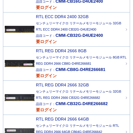
CMM-CB16G-D4UE2400
品目コード：
要ログイン
RTL ECC DDR4 2400 32GB
センチュリーマイクロ リテールメモリーモジュール 32GB
RTL ECC DDR4 2400 CB32G-D4UE2400
CMM-CB32G-D4UE2400
品目コード：
要ログイン
RTL REG DDR4 2666 8GB
センチュリーマイクロ リテールメモリーモジュール 8GB RTL
REG DDR4 2666 CB8G-D4RE266681
CMM-CB8G-D4RE266681
品目コード：
要ログイン
RTL REG DDR4 2666 32GB
センチュリーマイクロ リテールメモリーモジュール 32GB
RTL REG DDR4 2666 CB32G-D4RE266682
CMM-CB32G-D4RE266682
品目コード：
要ログイン
RTL REG DDR4 2666 64GB
センチュリーマイクロ リテールメモリーモジュール RTL
REG DDR4 2666 64GB CB64G-D4RE266642