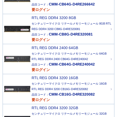
CMM-CB64G-D4RE266642
品目コード：
要ログイン
RTL REG DDR4 3200 8GB
センチュリーマイクロ リテールメモリーモジュール 8GB RTL
REG DDR4 3200 CB8G-D4RE320081
CMM-CB8G-D4RE320081
品目コード：
要ログイン
RTL REG DDR4 2400 64GB
センチュリーマイクロ リテールメモリーモジュール 64GB
RTL REG DDR4 2400 CB64G-D4RE240042
CMM-CB64G-D4RE240042
品目コード：
要ログイン
RTL REG DDR4 3200 16GB
センチュリーマイクロ リテールメモリーモジュール 16GB
RTL REG DDR4 3200 CB16G-D4RE320082
CMM-CB16G-D4RE320082
品目コード：
要ログイン
RTL REG DDR4 3200 32GB
センチュリーマイクロ リテールメモリーモジュール 32GB