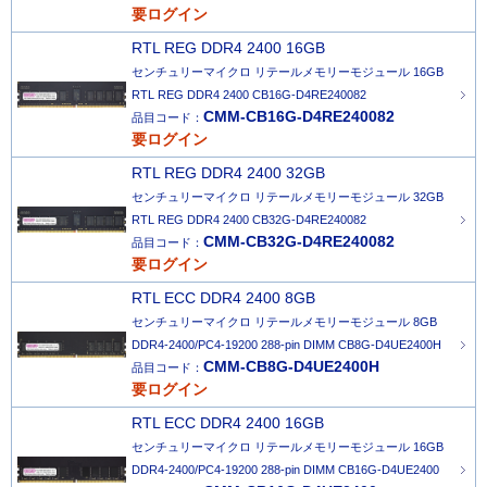
要ログイン
RTL REG DDR4 2400 16GB
センチュリーマイクロ リテールメモリーモジュール 16GB
RTL REG DDR4 2400 CB16G-D4RE240082
CMM-CB16G-D4RE240082
品目コード：
要ログイン
RTL REG DDR4 2400 32GB
センチュリーマイクロ リテールメモリーモジュール 32GB
RTL REG DDR4 2400 CB32G-D4RE240082
CMM-CB32G-D4RE240082
品目コード：
要ログイン
RTL ECC DDR4 2400 8GB
センチュリーマイクロ リテールメモリーモジュール 8GB
DDR4-2400/PC4-19200 288-pin DIMM CB8G-D4UE2400H
CMM-CB8G-D4UE2400H
品目コード：
要ログイン
RTL ECC DDR4 2400 16GB
センチュリーマイクロ リテールメモリーモジュール 16GB
DDR4-2400/PC4-19200 288-pin DIMM CB16G-D4UE2400