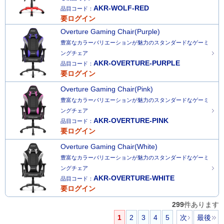
AKR-WOLF-RED
品目コード：
要ログイン
Overture Gaming Chair(Purple)
豊富なカラーバリエーションが魅力のスタンダードなゲーミ
ングチェア
AKR-OVERTURE-PURPLE
品目コード：
要ログイン
Overture Gaming Chair(Pink)
豊富なカラーバリエーションが魅力のスタンダードなゲーミ
ングチェア
AKR-OVERTURE-PINK
品目コード：
要ログイン
Overture Gaming Chair(White)
豊富なカラーバリエーションが魅力のスタンダードなゲーミ
ングチェア
AKR-OVERTURE-WHITE
品目コード：
要ログイン
299
件あります
1
2
3
4
5
次
最後