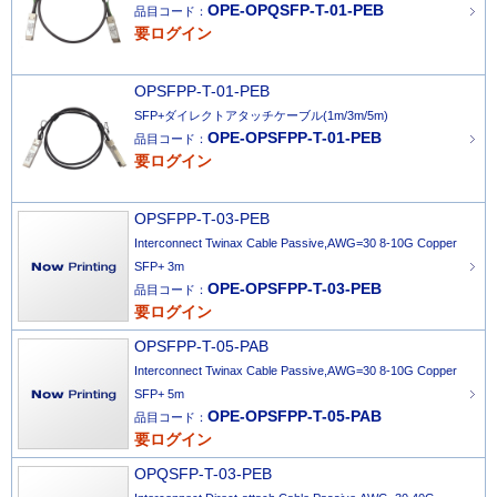
OPE-OPQSFP-T-01-PEB
品目コード：
要ログイン
OPSFPP-T-01-PEB
SFP+ダイレクトアタッチケーブル(1m/3m/5m)
OPE-OPSFPP-T-01-PEB
品目コード：
要ログイン
OPSFPP-T-03-PEB
Interconnect Twinax Cable Passive,AWG=30 8-10G Copper
SFP+ 3m
OPE-OPSFPP-T-03-PEB
品目コード：
要ログイン
OPSFPP-T-05-PAB
Interconnect Twinax Cable Passive,AWG=30 8-10G Copper
SFP+ 5m
OPE-OPSFPP-T-05-PAB
品目コード：
要ログイン
OPQSFP-T-03-PEB