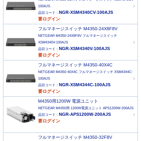
100AJS
NGR-XSM4340CV-100AJS
品目コード：
要ログイン
フルマネージスイッチ M4350-24X8F8V
NETGEAR M4350-24X8F8V フルマネージスイッチ
XSM4340V-100AJS
NGR-XSM4340V-100AJS
品目コード：
要ログイン
フルマネージスイッチ M4350-40X4C
NETGEAR M4350-40X4C フルマネージスイッチ XSM4344C-
100AJS
NGR-XSM4344C-100AJS
品目コード：
要ログイン
M4350用1200W 電源ユニット
NETGEAR M4350用 1200W電源ユニット APS1200W-200AJS
NGR-APS1200W-200AJS
品目コード：
要ログイン
フルマネージスイッチ M4350-32F8V