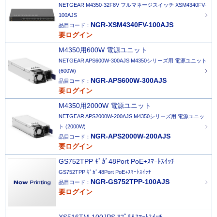
NETGEAR M4350-32F8V フルマネージスイッチ XSM4340FV-
100AJS
NGR-XSM4340FV-100AJS
品目コード：
要ログイン
M4350用600W 電源ユニット
NETGEAR APS600W-300AJS M4350シリーズ用 電源ユニット
(600W)
NGR-APS600W-300AJS
品目コード：
要ログイン
M4350用2000W 電源ユニット
NETGEAR APS2000W-200AJS M4350シリーズ用 電源ユニッ
ト (2000W)
NGR-APS2000W-200AJS
品目コード：
要ログイン
GS752TPP ｷﾞｶﾞ48Port PoE+ｽﾏｰﾄｽｲｯﾁ
GS752TPP ｷﾞｶﾞ48Port PoE+ｽﾏｰﾄｽｲｯﾁ
NGR-GS752TPP-100AJS
品目コード：
要ログイン